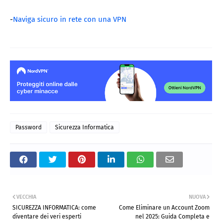
-
Naviga sicuro in rete con una VPN
Password
Sicurezza Informatica
VECCHIA
NUOVA
SICUREZZA INFORMATICA: come
Come Eliminare un Account Zoom
diventare dei veri esperti
nel 2025: Guida Completa e