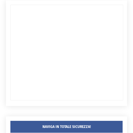
NAVIGA IN TOTALE SICUREZZA!