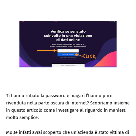
Ti hanno rubato la password e magari l’hanno pure
rivenduta nella parte oscura di internet? Scopriamo insieme
in questo articolo come investigare al riguardo in maniera
molto semplice.
Molte infatti avrai scoperto che un’azienda è stato vittima di