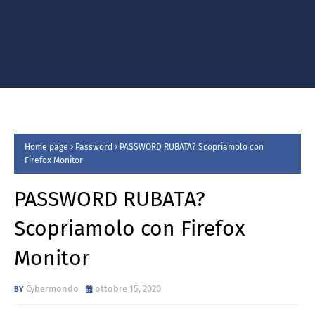
Home page
Password
PASSWORD RUBATA? Scopriamolo con
Firefox Monitor
PASSWORD RUBATA?
Scopriamolo con Firefox
Monitor
Cybermondo
ottobre 15, 2020