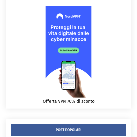
Offerta VPN 70% di sconto
POST POPOLARI