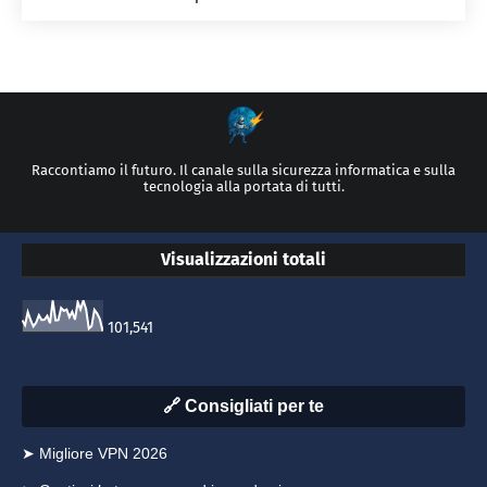
Raccontiamo il futuro. Il canale sulla sicurezza informatica e sulla
tecnologia alla portata di tutti.
Visualizzazioni totali
101,541
🔗 Consigliati per te
➤ Migliore VPN 2026