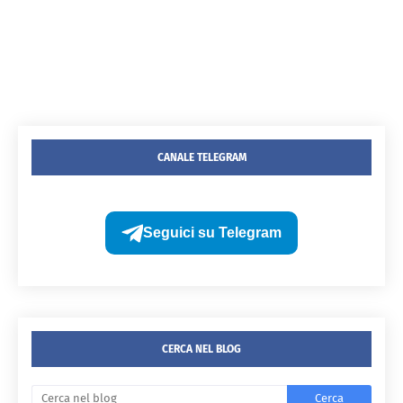
CANALE TELEGRAM
Seguici su Telegram
CERCA NEL BLOG