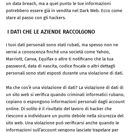
un data breach, ma a quel punto le tue informazioni
potrebbero essere già in vendita nel Dark Web. Ecco come
stare al passo con gli hackers.
I DATI CHE LE AZIENDE RACCOLGONO
I tuoi dati personali sono stati rubati, ma spesso non ne
verrai a conoscenza finchè una società come Yahoo,
Marriott, Canva, Equifax o altre ti notificano che la tua
password, data di nascita, codice fiscale o altri dettagli
personali sono stati esposti durante una violazione di dati.
Ma che cos’è una violazione di dati? La violazione di dati di
un sito web si verifica quando criminali informatici rubano,
copiano o espongono informazioni personali dagli account
online. Di solito è il risultato del lavoro di hacker che
riescono a individuare un punto debole nella sicurezza del
sito web. Una violazione può verificarsi anche quando le
informazioni sull’account vengono lasciate trapelare per