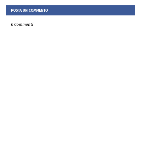
POSTA UN COMMENTO
0 Commenti