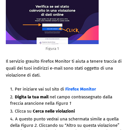
Figura 1
Il servizio grauito Firefox Monitor ti aiuta a tenere traccia di
quali dei tuoi indirizzi e-mail sono stati oggetto di una
violazione di dati.
Per iniziare vai sul sito di
Firefox Monitor
Digita la tua mail
nel campo contrassegnato dalla
freccia arancione nella
Figura 1
Clicca su
Cerca nelle violazioni
A questo punto vedrai una schermata simile a quella
della
Figura 2
. Cliccando su “Altro su questa violazione”