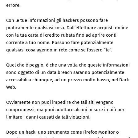
errore.
Con le tue informazioni gli hackers possono fare
praticamente qualsiasi cosa. Dall’effettuare acquisti online
con la tua carta di credito rubata fino ad aprire conti
corrente a tuo nome. Possono fare potenzialmente
qualsiasi cosa agendo in rete come se fossero “te”.
Quel che è peggio, è che una volta che queste informazioni
sono oggetto di un data breach saranno potenzialmente
accessibili a chiunque, ad un prezzo molto basso, nel Dark
Web.
Ovviamente non puoi impedire che tali siti vengano
compromessi, ma puoi adottare alcuni misure in più per
limitare i danni causati da tali violazioni.
Dopo un hack, uno strumento come Firefox Monitor o