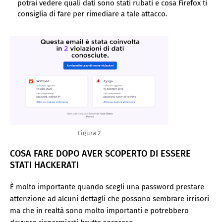
potrai vedere quali dati sono stati rubati e cosa Firefox ti
consiglia di fare per rimediare a tale attacco.
Figura 2
COSA FARE DOPO AVER SCOPERTO DI ESSERE
STATI HACKERATI
È molto importante quando scegli una password prestare
attenzione ad alcuni dettagli che possono sembrare irrisori
ma che in realtà sono molto importanti e potrebbero