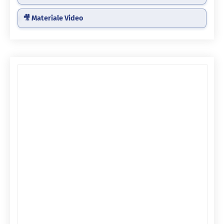
🎥 Materiale Video