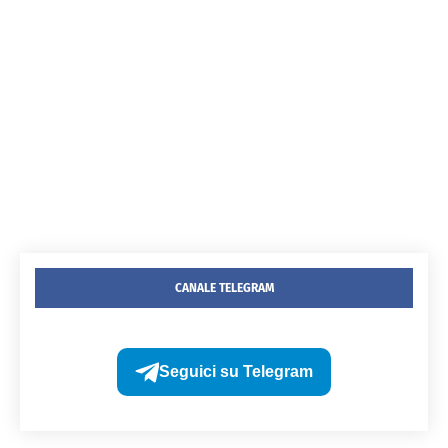
CANALE TELEGRAM
Seguici su Telegram