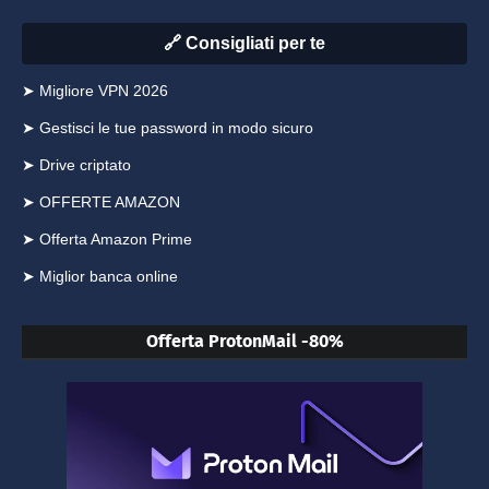
🔗 Consigliati per te
➤ Migliore VPN 2026
➤ Gestisci le tue password in modo sicuro
➤ Drive criptato
➤ OFFERTE AMAZON
➤ Offerta Amazon Prime
➤ Miglior banca online
Offerta ProtonMail -80%