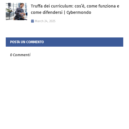
Truffa dei curriculum: cos’è, come funziona e
come difendersi | Cybermondo
March 24, 2025
POSTA UN COMMENTO
0 Commenti