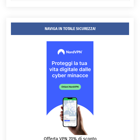
NAVIGA IN TOTALE SICUREZZA!
Offerta VPN 70% di sconto