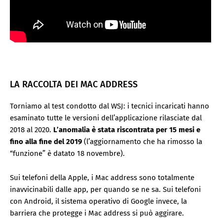
LA RACCOLTA DEI MAC ADDRESS
Torniamo al test condotto dal WSJ: i tecnici incaricati hanno
esaminato tutte le versioni dell’applicazione rilasciate dal
2018 al 2020.
L’anomalia è stata riscontrata per 15 mesi e
fino alla fine del 2019
(l’aggiornamento che ha rimosso la
“funzione” è datato 18 novembre).
Sui telefoni della Apple, i Mac address sono totalmente
inavvicinabili dalle app, per quando se ne sa. Sui telefoni
con Android, il sistema operativo di Google invece, la
barriera che protegge i Mac address si può aggirare.