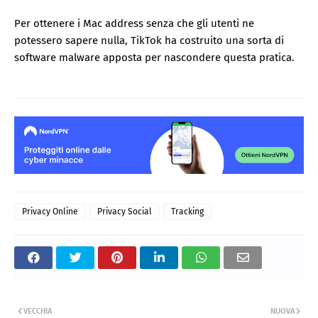
Per ottenere i Mac address senza che gli utenti ne
potessero sapere nulla, TikTok ha costruito una sorta di
software malware apposta per nascondere questa pratica.
Privacy Online
Privacy Social
Tracking
VECCHIA
NUOVA