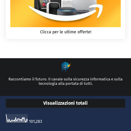
Clicca per le ultime offerte!
Raccontiamo il futuro. Il canale sulla sicurezza informatica e sulla
tecnologia alla portata di tutti.
Visualizzazioni totali
101,283