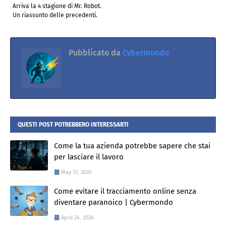
Arriva la 4 stagione di Mr. Robot.
Un riassunto delle precedenti.
Pubblicato da
Cybermondo
QUESTI POST POTREBBERO INTERESSARTI
Come la tua azienda potrebbe sapere che stai
per lasciare il lavoro
May 31, 2026
Come evitare il tracciamento online senza
diventare paranoico | Cybermondo
April 24, 2026