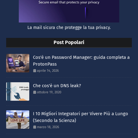
La mail sicura che protegge la tua privacy.
Post Popolari
Cos'è un Password Manager: guida completa a
ProtonPass
aprile 14, 2026
Che cos'è un DNS leak?
ottobre 19, 2020
I 10 Migliori Integratori per Vivere Più a Lungo
(Secondo la Scienza)
marzo 18, 2026