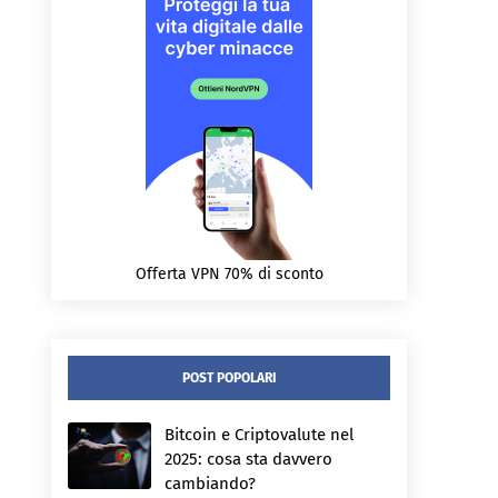
Offerta VPN 70% di sconto
POST POPOLARI
Bitcoin e Criptovalute nel
2025: cosa sta davvero
cambiando?