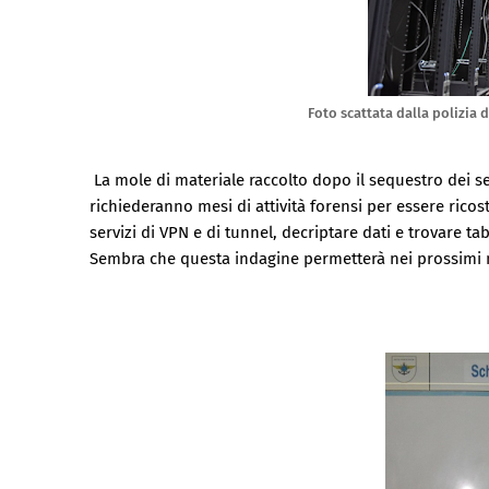
Foto scattata dalla polizia 
La mole di materiale raccolto dopo il sequestro dei se
richiederanno mesi di attività forensi per essere ricos
servizi di VPN e di tunnel, decriptare dati e trovare tab
Sembra che questa indagine permetterà nei prossimi me