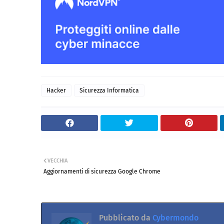
Hacker
Sicurezza Informatica
VECCHIA
Aggiornamenti di sicurezza Google Chrome
Pubblicato da
Cybermondo