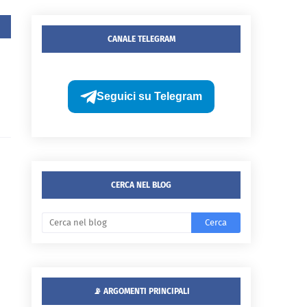
CANALE TELEGRAM
Seguici su Telegram
CERCA NEL BLOG
📡 ARGOMENTI PRINCIPALI