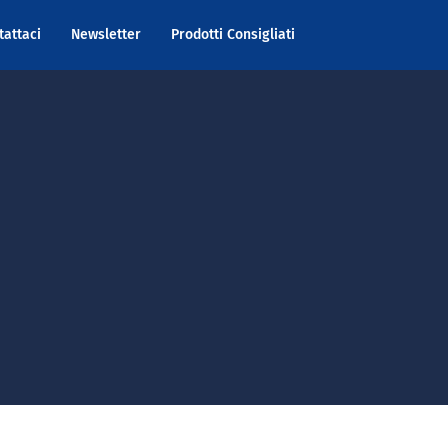
tattaci
Newsletter
Prodotti Consigliati