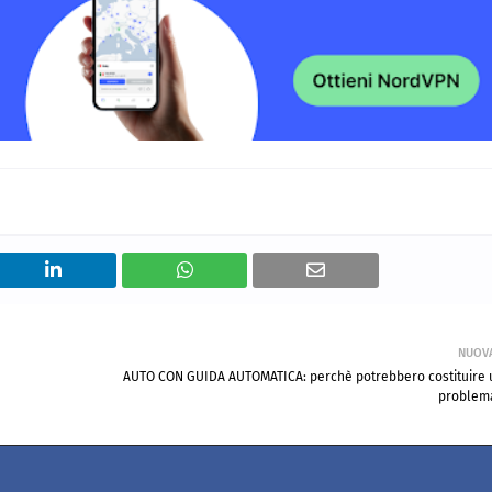
NUOV
AUTO CON GUIDA AUTOMATICA: perchè potrebbero costituire 
problem