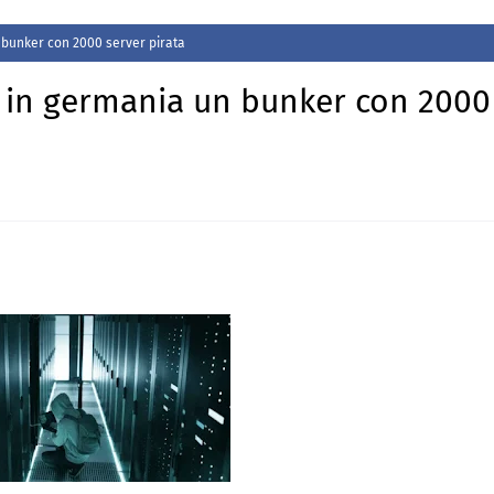
 bunker con 2000 server pirata
 in germania un bunker con 2000