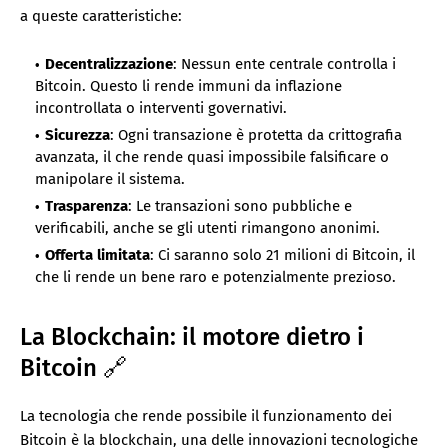
a queste caratteristiche:
Decentralizzazione
: Nessun ente centrale controlla i
Bitcoin. Questo li rende immuni da inflazione
incontrollata o interventi governativi.
Sicurezza
: Ogni transazione è protetta da crittografia
avanzata, il che rende quasi impossibile falsificare o
manipolare il sistema.
Trasparenza
: Le transazioni sono pubbliche e
verificabili, anche se gli utenti rimangono anonimi.
Offerta limitata
: Ci saranno solo 21 milioni di Bitcoin, il
che li rende un bene raro e potenzialmente prezioso.
La Blockchain: il motore dietro i
Bitcoin 🔗
La tecnologia che rende possibile il funzionamento dei
Bitcoin è la blockchain, una delle innovazioni tecnologiche