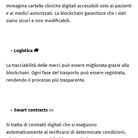
Immagina cartelle cliniche digitali accessibili solo ai pazienti
e ai medici autorizzati. La blockchain garantisce che i dati
siano sicuri e non modificabili.
Logistica
🚚
La tracciabilità delle merci può essere migliorata grazie alla
blockchain. Ogni fase del trasporto può essere registrata,
rendendo il processo più trasparente.
Smart contracts
📜
Si tratta di contratti digitali che si eseguono
automaticamente al verificarsi di determinate condizioni,