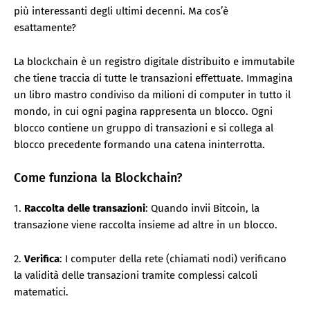
più interessanti degli ultimi decenni. Ma cos’è
esattamente?
La blockchain è un registro digitale distribuito e immutabile
che tiene traccia di tutte le transazioni effettuate. Immagina
un libro mastro condiviso da milioni di computer in tutto il
mondo, in cui ogni pagina rappresenta un blocco. Ogni
blocco contiene un gruppo di transazioni e si collega al
blocco precedente formando una catena ininterrotta.
Come funziona la Blockchain?
1.
Raccolta delle transazioni
: Quando invii Bitcoin, la
transazione viene raccolta insieme ad altre in un blocco.
2.
Verifica
: I computer della rete (chiamati nodi) verificano
la validità delle transazioni tramite complessi calcoli
matematici.