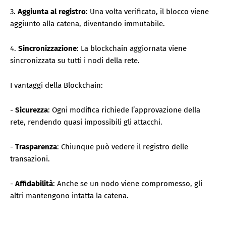
3.
Aggiunta al registro
: Una volta verificato, il blocco viene
aggiunto alla catena, diventando immutabile.
4.
Sincronizzazione
: La blockchain aggiornata viene
sincronizzata su tutti i nodi della rete.
I vantaggi della Blockchain:
-
Sicurezza
: Ogni modifica richiede l’approvazione della
rete, rendendo quasi impossibili gli attacchi.
-
Trasparenza
: Chiunque può vedere il registro delle
transazioni.
-
Affidabilità
: Anche se un nodo viene compromesso, gli
altri mantengono intatta la catena.