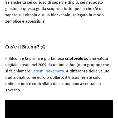
Se anche tu sei curioso di saperne di più, sei nel posto
giusto! In questa guida scoprirai tutto quello che c'è da
sapere sul Bitcoin e sulla blockchain, spiegato in modo
semplice e accessibile.
Cos'è il Bitcoin? 💰
Il Bitcoin è la prima e più famosa
criptovaluta
, una valuta
digitale creata nel 2009 da un individuo (o un gruppo) che
si fa chiamare
Satoshi Nakamoto
. A differenza delle valute
tradizionali come euro o dollaro, il Bitcoin esiste solo
online e non è controllato da alcuna banca centrale o
governo.