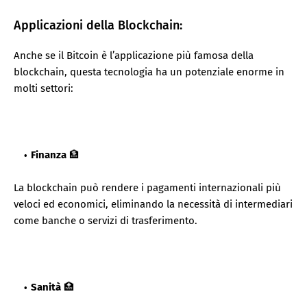
Applicazioni della Blockchain:
Anche se il Bitcoin è l’applicazione più famosa della
blockchain, questa tecnologia ha un potenziale enorme in
molti settori:
Finanza
🏦
La blockchain può rendere i pagamenti internazionali più
veloci ed economici, eliminando la necessità di intermediari
come banche o servizi di trasferimento.
Sanità
🏥