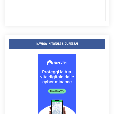
NAVIGA IN TOTALE SICUREZZA!