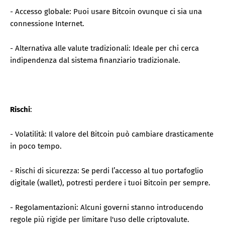
- Accesso globale: Puoi usare Bitcoin ovunque ci sia una
connessione Internet.
- Alternativa alle valute tradizionali: Ideale per chi cerca
indipendenza dal sistema finanziario tradizionale.
Rischi
:
- Volatilità: Il valore del Bitcoin può cambiare drasticamente
in poco tempo.
- Rischi di sicurezza: Se perdi l’accesso al tuo portafoglio
digitale (wallet), potresti perdere i tuoi Bitcoin per sempre.
- Regolamentazioni: Alcuni governi stanno introducendo
regole più rigide per limitare l'uso delle criptovalute.