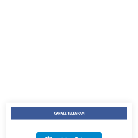
CANALE TELEGRAM