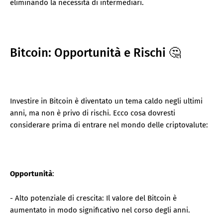
eliminando la necessità di intermediari.
Bitcoin: Opportunità e Rischi 🤔
Investire in Bitcoin è diventato un tema caldo negli ultimi
anni, ma non è privo di rischi. Ecco cosa dovresti
considerare prima di entrare nel mondo delle criptovalute:
Opportunità
:
- Alto potenziale di crescita: Il valore del Bitcoin è
aumentato in modo significativo nel corso degli anni.