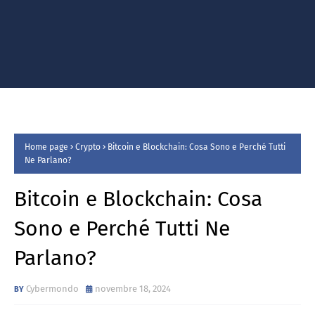
Home page
Crypto
Bitcoin e Blockchain: Cosa Sono e Perché Tutti
Ne Parlano?
Bitcoin e Blockchain: Cosa
Sono e Perché Tutti Ne
Parlano?
Cybermondo
novembre 18, 2024