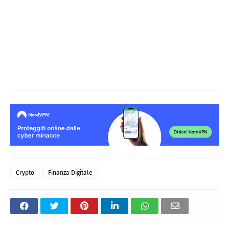
Crypto
Finanza Digitale