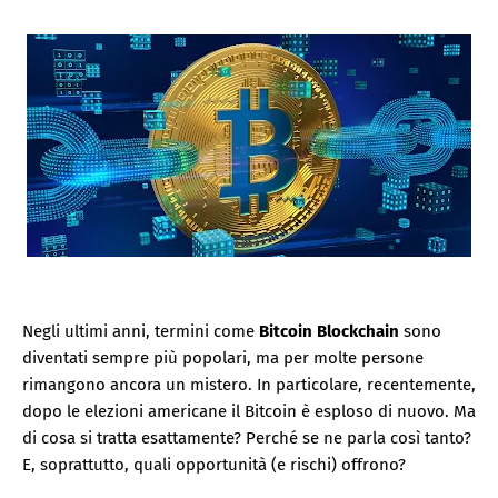
Negli ultimi anni, termini come
Bitcoin
Blockchain
sono
diventati sempre più popolari, ma per molte persone
rimangono ancora un mistero. In particolare, recentemente,
dopo le elezioni americane il Bitcoin è esploso di nuovo. Ma
di cosa si tratta esattamente? Perché se ne parla così tanto?
E, soprattutto, quali opportunità (e rischi) offrono?