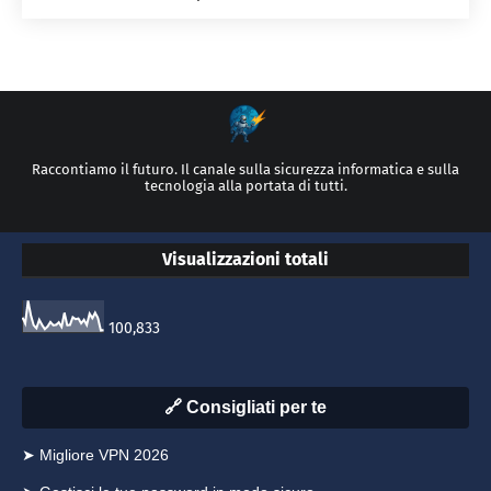
Raccontiamo il futuro. Il canale sulla sicurezza informatica e sulla
tecnologia alla portata di tutti.
Visualizzazioni totali
100,833
🔗 Consigliati per te
➤ Migliore VPN 2026