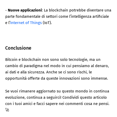
-
Nuove applicazioni
: La blockchain potrebbe diventare una
parte fondamentale di settori come l’intelligenza artificiale
e l’
Internet of Things
(IoT).
Conclusione
Bitcoin e blockchain non sono solo tecnologie, ma un
cambio di paradigma nel modo in cui pensiamo al denaro,
ai dati e alla sicurezza. Anche se ci sono rischi, le
opportunità offerte da queste innovazioni sono immense.
Se vuoi rimanere aggiornato su questo mondo in continua
evoluzione, continua a seguirci! Condividi questo articolo
con i tuoi amici e facci sapere nei commenti cosa ne pensi.
🚀