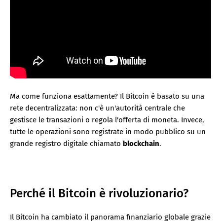
Ma come funziona esattamente? Il Bitcoin è basato su una
rete decentralizzata: non c'è un'autorità centrale che
gestisce le transazioni o regola l'offerta di moneta. Invece,
tutte le operazioni sono registrate in modo pubblico su un
grande registro digitale chiamato
blockchain
.
Perché il Bitcoin è rivoluzionario?
Il Bitcoin ha cambiato il panorama finanziario globale grazie