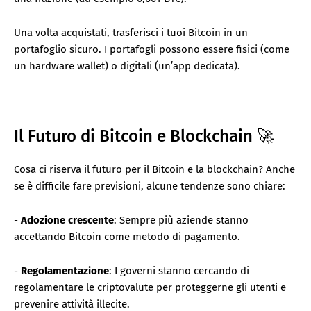
Una volta acquistati, trasferisci i tuoi Bitcoin in un
portafoglio sicuro. I portafogli possono essere fisici (come
un hardware wallet) o digitali (un’app dedicata).
Il Futuro di Bitcoin e Blockchain 🚀
Cosa ci riserva il futuro per il Bitcoin e la blockchain? Anche
se è difficile fare previsioni, alcune tendenze sono chiare:
-
Adozione crescente
: Sempre più aziende stanno
accettando Bitcoin come metodo di pagamento.
-
Regolamentazione
: I governi stanno cercando di
regolamentare le criptovalute per proteggerne gli utenti e
prevenire attività illecite.